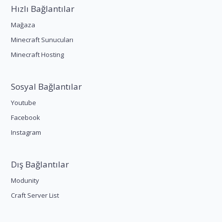
Hızlı Bağlantılar
Mağaza
Minecraft Sunucuları
Minecraft Hosting
Sosyal Bağlantılar
Youtube
Facebook
Instagram
Dış Bağlantılar
Modunity
Craft Server List