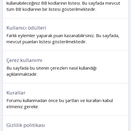
kullanabileceğiniz BB kodlarının listesi. Bu sayfada mevcut
tüm BB kodlarının bir listesi gösterilmektedir.
Kullanıcı ödülleri
Farklı eylemler yaparak puan kazanabilirsiniz. Bu sayfada,
mevcut puanları listesi gösterilmektedir.
Çerez kullanımı
Bu sayfada bu sitenin çerezleri nasıl kullandığı
açıklanmaktadır.
Kurallar
Forumu kullanmadan önce bu şartları ve kuralları kabul
etmeniz gerekir.
Gizlilik politikası