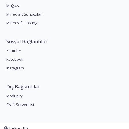
Mağaza
Minecraft Sunucuları
Minecraft Hosting
Sosyal Bağlantılar
Youtube
Facebook
Instagram
Dış Bağlantılar
Modunity
Craft Server List
Türkçe (TR)